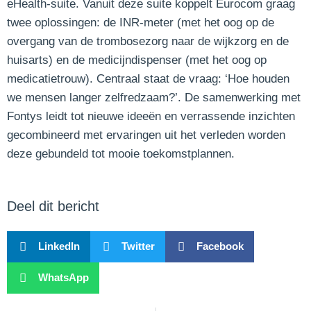
eHealth-suite. Vanuit deze suite koppelt Eurocom graag
twee oplossingen: de INR-meter (met het oog op de
overgang van de trombosezorg naar de wijkzorg en de
huisarts) en de medicijndispenser (met het oog op
medicatietrouw). Centraal staat de vraag: ‘Hoe houden
we mensen langer zelfredzaam?’. De samenwerking met
Fontys leidt tot nieuwe ideeën en verrassende inzichten
gecombineerd met ervaringen uit het verleden worden
deze gebundeld tot mooie toekomstplannen.
Deel dit bericht
LinkedIn
Twitter
Facebook
WhatsApp