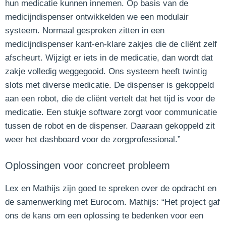
hun medicatie kunnen innemen. Op basis van de
medicijndispenser ontwikkelden we een modulair
systeem. Normaal gesproken zitten in een
medicijndispenser kant-en-klare zakjes die de cliënt zelf
afscheurt. Wijzigt er iets in de medicatie, dan wordt dat
zakje volledig weggegooid. Ons systeem heeft twintig
slots met diverse medicatie. De dispenser is gekoppeld
aan een robot, die de cliënt vertelt dat het tijd is voor de
medicatie. Een stukje software zorgt voor communicatie
tussen de robot en de dispenser. Daaraan gekoppeld zit
weer het dashboard voor de zorgprofessional.”
Oplossingen voor concreet probleem
Lex en Mathijs zijn goed te spreken over de opdracht en
de samenwerking met Eurocom. Mathijs: “Het project gaf
ons de kans om een oplossing te bedenken voor een