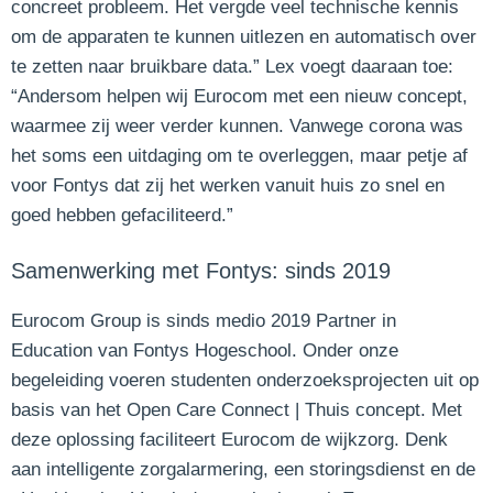
concreet probleem. Het vergde veel technische kennis
om de apparaten te kunnen uitlezen en automatisch over
te zetten naar bruikbare data.” Lex voegt daaraan toe:
“Andersom helpen wij Eurocom met een nieuw concept,
waarmee zij weer verder kunnen. Vanwege corona was
het soms een uitdaging om te overleggen, maar petje af
voor Fontys dat zij het werken vanuit huis zo snel en
goed hebben gefaciliteerd.”
Samenwerking met Fontys: sinds 2019
Eurocom Group is sinds medio 2019 Partner in
Education van Fontys Hogeschool. Onder onze
begeleiding voeren studenten onderzoeksprojecten uit op
basis van het Open Care Connect | Thuis concept. Met
deze oplossing faciliteert Eurocom de wijkzorg. Denk
aan intelligente zorgalarmering, een storingsdienst en de