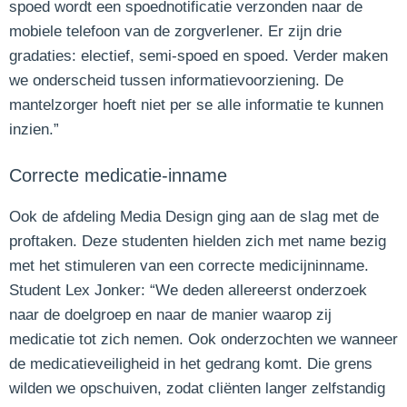
spoed wordt een spoednotificatie verzonden naar de
mobiele telefoon van de zorgverlener. Er zijn drie
gradaties: electief, semi-spoed en spoed. Verder maken
we onderscheid tussen informatievoorziening. De
mantelzorger hoeft niet per se alle informatie te kunnen
inzien.”
Correcte medicatie-inname
Ook de afdeling Media Design ging aan de slag met de
proftaken. Deze studenten hielden zich met name bezig
met het stimuleren van een correcte medicijninname.
Student Lex Jonker: “We deden allereerst onderzoek
naar de doelgroep en naar de manier waarop zij
medicatie tot zich nemen. Ook onderzochten we wanneer
de medicatieveiligheid in het gedrang komt. Die grens
wilden we opschuiven, zodat cliënten langer zelfstandig