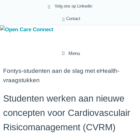
Volg ons op Linkedin
Contact
Menu
Fontys-studenten aan de slag met eHealth-
vraagstukken
Studenten werken aan nieuwe
concepten voor Cardiovasculair
Risicomanagement (CVRM)