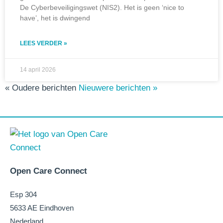
De Cyberbeveiligingswet (NIS2). Het is geen ‘nice to
have’, het is dwingend
LEES VERDER »
14 april 2026
« Oudere berichten
Nieuwere berichten »
Open Care Connect
Esp 304
5633 AE Eindhoven
Nederland