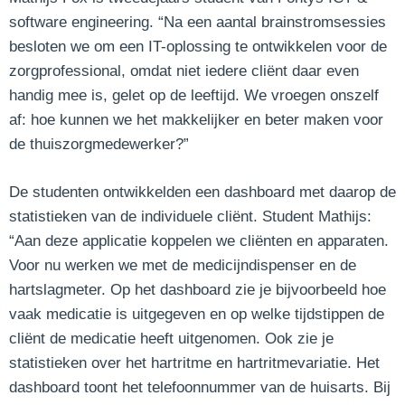
software engineering. “Na een aantal brainstromsessies
besloten we om een IT-oplossing te ontwikkelen voor de
zorgprofessional, omdat niet iedere cliënt daar even
handig mee is, gelet op de leeftijd. We vroegen onszelf
af: hoe kunnen we het makkelijker en beter maken voor
de thuiszorgmedewerker?”
De studenten ontwikkelden een dashboard met daarop de
statistieken van de individuele cliënt. Student Mathijs:
“Aan deze applicatie koppelen we cliënten en apparaten.
Voor nu werken we met de medicijndispenser en de
hartslagmeter. Op het dashboard zie je bijvoorbeeld hoe
vaak medicatie is uitgegeven en op welke tijdstippen de
cliënt de medicatie heeft uitgenomen. Ook zie je
statistieken over het hartritme en hartritmevariatie. Het
dashboard toont het telefoonnummer van de huisarts. Bij