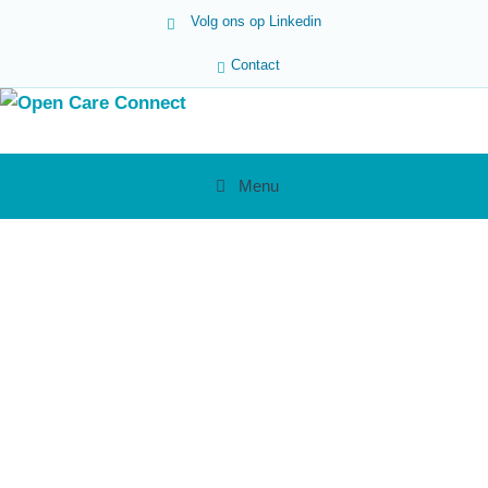
Volg ons op Linkedin
Contact
Menu