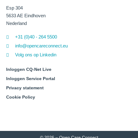
Esp 304
5633 AE Eindhoven
Nederland
+31 (0)40 - 264 5500
info@opencareconnect.eu
Volg ons op Linkedin
Inloggen CQ-Net Live
Inloggen Service Portal
Privacy statement
Cookie Policy
© 2026 – Open Care Connect