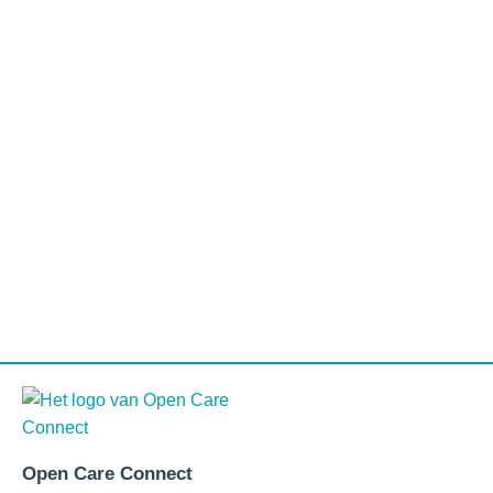
Open Care Connect