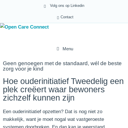
Volg ons op Linkedin
Contact
Menu
Geen genoegen met de standaard, wél de beste
zorg voor je kind
Hoe ouderinitiatief Tweedelig een
plek creëert waar bewoners
zichzelf kunnen zijn
Een ouderinitiatief opzetten? Dat is nog niet zo
makkelijk, want je moet nogal wat vastgeroeste
systemen doorbreken. En dan kan je weerstand