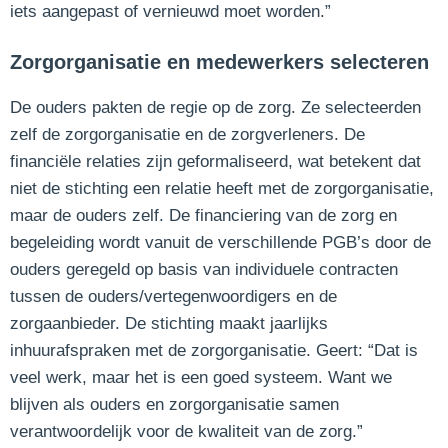
iets aangepast of vernieuwd moet worden.”
Zorgorganisatie en medewerkers selecteren
De ouders pakten de regie op de zorg. Ze selecteerden
zelf de zorgorganisatie en de zorgverleners. De
financiële relaties zijn geformaliseerd, wat betekent dat
niet de stichting een relatie heeft met de zorgorganisatie,
maar de ouders zelf. De financiering van de zorg en
begeleiding wordt vanuit de verschillende PGB’s door de
ouders geregeld op basis van individuele contracten
tussen de ouders/vertegenwoordigers en de
zorgaanbieder. De stichting maakt jaarlijks
inhuurafspraken met de zorgorganisatie. Geert: “Dat is
veel werk, maar het is een goed systeem. Want we
blijven als ouders en zorgorganisatie samen
verantwoordelijk voor de kwaliteit van de zorg.”