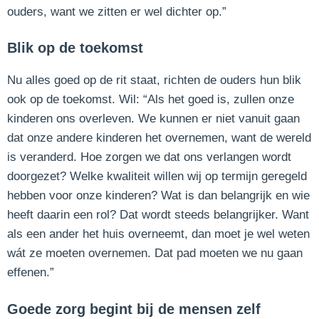
ouders, want we zitten er wel dichter op.”
Blik op de toekomst
Nu alles goed op de rit staat, richten de ouders hun blik
ook op de toekomst. Wil: “Als het goed is, zullen onze
kinderen ons overleven. We kunnen er niet vanuit gaan
dat onze andere kinderen het overnemen, want de wereld
is veranderd. Hoe zorgen we dat ons verlangen wordt
doorgezet? Welke kwaliteit willen wij op termijn geregeld
hebben voor onze kinderen? Wat is dan belangrijk en wie
heeft daarin een rol? Dat wordt steeds belangrijker. Want
als een ander het huis overneemt, dan moet je wel weten
wát ze moeten overnemen. Dat pad moeten we nu gaan
effenen.”
Goede zorg begint bij de mensen zelf