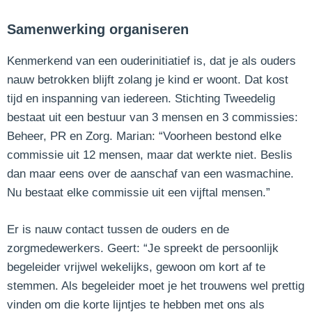
Samenwerking organiseren
Kenmerkend van een ouderinitiatief is, dat je als ouders
nauw betrokken blijft zolang je kind er woont. Dat kost
tijd en inspanning van iedereen. Stichting Tweedelig
bestaat uit een bestuur van 3 mensen en 3 commissies:
Beheer, PR en Zorg. Marian: “Voorheen bestond elke
commissie uit 12 mensen, maar dat werkte niet. Beslis
dan maar eens over de aanschaf van een wasmachine.
Nu bestaat elke commissie uit een vijftal mensen.”
Er is nauw contact tussen de ouders en de
zorgmedewerkers. Geert: “Je spreekt de persoonlijk
begeleider vrijwel wekelijks, gewoon om kort af te
stemmen. Als begeleider moet je het trouwens wel prettig
vinden om die korte lijntjes te hebben met ons als