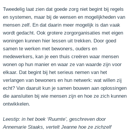
Tweedelig laat zien dat goede zorg niet begint bij regels
en systemen, maar bij de wensen en mogelijkheden van
mensen zelf. En dat daarin meer mogelijk is dan vaak
wordt gedacht. Ook grotere zorgorganisaties met eigen
woningen kunnen hier lessen uit trekken. Door goed
samen te werken met bewoners, ouders en
medewerkers, kan je een thuis creëren waar mensen
wonen op hun manier en waar ze van waarde zijn voor
elkaar. Dat begint bij het serieus nemen van het
verlangen van bewoners en hun netwerk: wat willen zij
echt? Van daaruit kun je samen bouwen aan oplossingen
die aansluiten bij wie mensen zijn en hoe ze zich kunnen
ontwikkelen.
Leestip: in het boek ‘Ruumte’, geschreven door
Annemarie Staaks, vertelt Jeanne hoe ze zichzelf