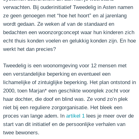
verwachten. Bij ouderinitiatief Tweedelig in Asten namen
ze geen genoegen met “hoe het hoort” en al jarenlang
wordt gedaan. Ze weken af van de standaard en
bedachten een woonzorgconcept waar hun kinderen zich
echt thuis konden voelen en gelukkig konden zijn. En hoe
werkt het dan precies?
Tweedelig is een woonomgeving voor 12 mensen met
een verstandelijke beperking en eventueel een
lichamelijke of zintuiglijke beperking. Het plan ontstond in
2000, toen Marjan* een geschikte woonplek zocht voor
haar dochter, die doof en blind was. Ze vond zo’n plek
niet bij een reguliere zorgorganisatie. Het bleek een
proces van lange adem. In
artikel 1
lees je meer over de
start van dit initiatief en de persoonlijke verhalen van
twee bewoners.