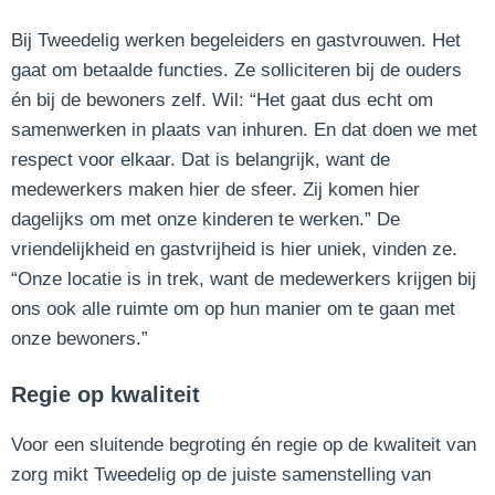
Bij Tweedelig werken begeleiders en gastvrouwen. Het
gaat om betaalde functies. Ze solliciteren bij de ouders
én bij de bewoners zelf. Wil: “Het gaat dus echt om
samenwerken in plaats van inhuren. En dat doen we met
respect voor elkaar. Dat is belangrijk, want de
medewerkers maken hier de sfeer. Zij komen hier
dagelijks om met onze kinderen te werken.” De
vriendelijkheid en gastvrijheid is hier uniek, vinden ze.
“Onze locatie is in trek, want de medewerkers krijgen bij
ons ook alle ruimte om op hun manier om te gaan met
onze bewoners.”
Regie op kwaliteit
Voor een sluitende begroting én regie op de kwaliteit van
zorg mikt Tweedelig op de juiste samenstelling van