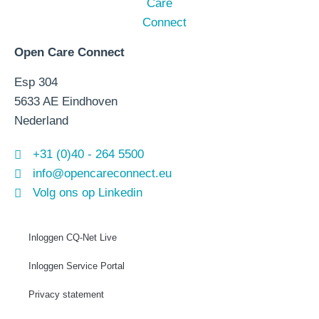
Open Care Connect
Esp 304
5633 AE Eindhoven
Nederland
+31 (0)40 - 264 5500
info@opencareconnect.eu
Volg ons op Linkedin
Inloggen CQ-Net Live
Inloggen Service Portal
Privacy statement