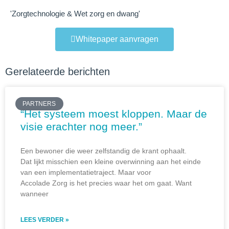
'Zorgtechnologie & Wet zorg en dwang'
Whitepaper aanvragen
Gerelateerde berichten
PARTNERS
“Het systeem moest kloppen. Maar de
visie erachter nog meer.”
Een bewoner die weer zelfstandig de krant ophaalt.
Dat lijkt misschien een kleine overwinning aan het einde
van een implementatietraject. Maar voor
Accolade Zorg is het precies waar het om gaat. Want
wanneer
LEES VERDER »