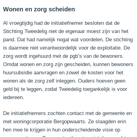
Wonen en zorg scheiden
Al vroegtijdig had de initiatiefnemer besloten dat de
Stichting Tweedelig niet de eigenaar moest zijn van het
pand. Dat had namelijk nogal wat voordelen. De stichting
is daarmee niet verantwoordelijk voor de exploitatie. De
zorg wordt ingehuurd met de pgb’s van de bewoners.
Omdat wonen en zorg zijn gescheiden, kunnen bewoners
huursubsidie aanvragen en zowel de kosten voor het
wonen als de zorg zelf inleggen. Ouders hoeven geen
geld bij te leggen, zodat Tweedelig toegankelijk is voor
iedereen.
De initiatiefnemers zochten contact met de gemeente en
met woningcorporatie Bergopwaarts. Ze slaagden erin
hen mee te krijgen in hun onderscheidende visie op