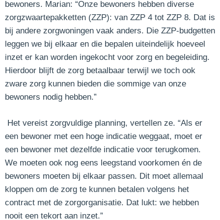
bewoners. Marian: “Onze bewoners hebben diverse
zorgzwaartepakketten (ZZP): van ZZP 4 tot ZZP 8. Dat is
bij andere zorgwoningen vaak anders. Die ZZP-budgetten
leggen we bij elkaar en die bepalen uiteindelijk hoeveel
inzet er kan worden ingekocht voor zorg en begeleiding.
Hierdoor blijft de zorg betaalbaar terwijl we toch ook
zware zorg kunnen bieden die sommige van onze
bewoners nodig hebben.”
Het vereist zorgvuldige planning, vertellen ze. “Als er
een bewoner met een hoge indicatie weggaat, moet er
een bewoner met dezelfde indicatie voor terugkomen.
We moeten ook nog eens leegstand voorkomen én de
bewoners moeten bij elkaar passen. Dit moet allemaal
kloppen om de zorg te kunnen betalen volgens het
contract met de zorgorganisatie. Dat lukt: we hebben
nooit een tekort aan inzet.”