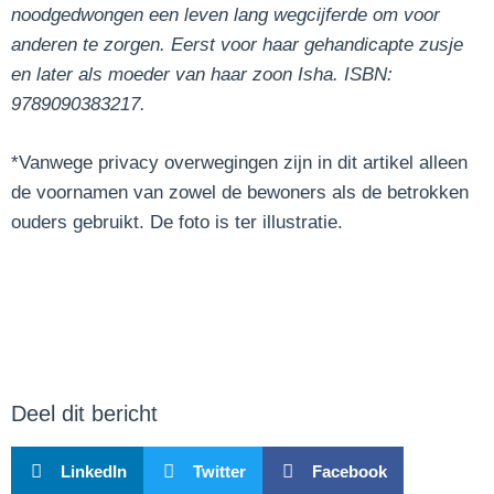
noodgedwongen een leven lang wegcijferde om voor
anderen te zorgen. Eerst voor haar gehandicapte zusje
en later als moeder van haar zoon Isha. ISBN:
9789090383217.
*Vanwege privacy overwegingen zijn in dit artikel alleen
de voornamen van zowel de bewoners als de betrokken
ouders gebruikt. De foto is ter illustratie.
Deel dit bericht
LinkedIn
Twitter
Facebook