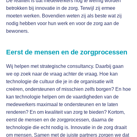
De realiteit is dat medewerkers nog te weinig worden
betrokken bij innovatie in de zorg. Terwijl zij ermee
moeten werken. Bovendien weten zij als beste wat zij
nodig hebben voor hun werk en voor de zorg aan de
bewoners.
Eerst de mensen en de zorgprocessen
Wij helpen met strategische consultancy. Daarbij gaan
we op zoek naar de vraag achter de vraag. Hoe kan
technologie de cultuur die je in de organisatie wilt
creëren, ondersteunen of misschien zelfs borgen? En hoe
kan technologie helpen om de vaardigheden van de
medewerkers maximaal te ondersteunen en te laten
renderen? En om kwaliteit van zorg te bieden? Kortom,
eerst de mensen en de zorgprocessen, daarna de
technologie die echt nodig is. Innovatie in de zorg draait
om mensen. Samen met de juiste partners zorgen we dat