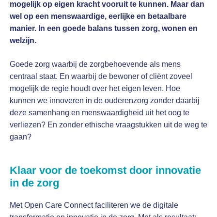
mogelijk op eigen kracht vooruit te kunnen. Maar dan
wel op een menswaardige, eerlijke en betaalbare
manier. In een goede balans tussen zorg, wonen en
welzijn.
Goede zorg waarbij de zorgbehoevende als mens
centraal staat. En waarbij de bewoner of cliënt zoveel
mogelijk de regie houdt over het eigen leven. Hoe
kunnen we innoveren in de ouderenzorg zonder daarbij
deze samenhang en menswaardigheid uit het oog te
verliezen? En zonder ethische vraagstukken uit de weg te
gaan?
Klaar voor de toekomst door innovatie
in de zorg
Met Open Care Connect faciliteren we de digitale