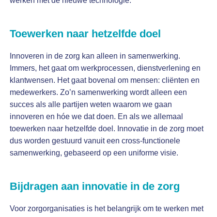
werken met de nieuwe technologie.
Toewerken naar hetzelfde doel
Innoveren in de zorg kan alleen in samenwerking.
Immers, het gaat om werkprocessen, dienstverlening en
klantwensen. Het gaat bovenal om mensen: cliënten en
medewerkers. Zo’n samenwerking wordt alleen een
succes als alle partijen weten waarom we gaan
innoveren en hóe we dat doen. En als we allemaal
toewerken naar hetzelfde doel. Innovatie in de zorg moet
dus worden gestuurd vanuit een cross-functionele
samenwerking, gebaseerd op een uniforme visie.
Bijdragen aan innovatie in de zorg
Voor zorgorganisaties is het belangrijk om te werken met