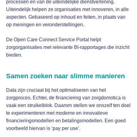
processen en van de uiteindelijke dienstverlening.
Uiteindelijk helpen ze organisaties met innoveren, in alle
aspecten. Gebaseerd op inhoud en feiten, in plaats van
op meningen en veronderstellingen.
De Open Care Connect Service Portal helpt
zorgorganisaties met relevante BI-rapportages die inzicht
bieden.
Samen zoeken naar slimme manieren
Data zijn cruciaal bij het optimaliseren van het
zorgproces. Echter, de financiering van zorgdomotica is
vaak een struikelblok. Daarom stellen we onszelf ten doel
te experimenteren met moderne en innovatieve
financieringsmodellen en betalingsmodellen. Een goed
voorbeeld hiervan is ‘pay per use’.