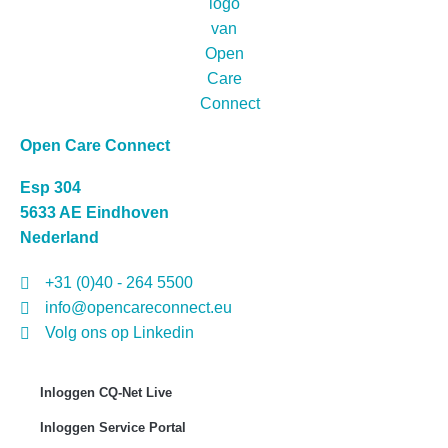
Open Care Connect
Esp 304
5633 AE Eindhoven
Nederland
+31 (0)40 - 264 5500
info@opencareconnect.eu
Volg ons op Linkedin
Inloggen CQ-Net Live
Inloggen Service Portal