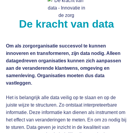
De kracht van data
Om als zorgorganisatie succesvol te kunnen
innoveren en transformeren, zijn data nodig. Alleen
datagedreven organisaties kunnen zich aanpassen
aan de veranderende klantwens, omgeving en
samenleving. Organisaties moeten dus data
vastleggen.
Het is belangrijk alle data veilig op te slaan en op de
juiste wijze te structuren. Zo ontstaat interpreteerbare
informatie. Deze informatie kan dienen als instrument om
het effect van veranderingen te meten. En om zo nodig bij
te sturen. Data geven je inzicht in de kwaliteit van