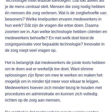
Technologie moet waarde toevoegen. Dat lukt alleen als
je de mens centraal stelt. Mensen die zorg nodig hebben
én mensen die zorg verlenen. Wat is de zorgbehoefte van
bewoners? Welke knelpunten ervaren medewerkers in
hun werk? Dát zijn de vragen die ertoe doen. Daarna
zoomen we in. Aan welke technologie hebben cliënten en
medewerkers behoefte? En met welk doel kiest de
zorgorganisatie voor bepaalde technologie? Innovatie in
de zorg roept veel vragen op.
Het is belangrijk dat medewerkers de juiste tools hebben
om te doen wat er werkelijk toe doet. Want slimme
oplossingen zijn fijner om mee te werken en maken het
mogelijk om in minder tijd meer voor elkaar te krijgen.
Medewerkers hoeven zich minder bezig te houden met
procedures en administratie en kunnen zich volledig
richten op de zorg aan mensen.