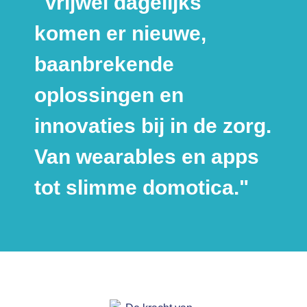
"Vrijwel dagelijks
komen er nieuwe,
baanbrekende
oplossingen en
innovaties bij in de zorg.
Van wearables en apps
tot slimme domotica."