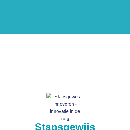
Stapsgewijs