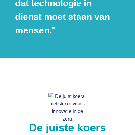
dat technologie in
dienst moet staan van
mensen."
De juiste koers