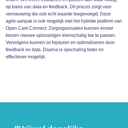
op basis van data en feedback. Dit proces zorgt voor
vernieuwing die ook echt waarde toegevoegd. Deze
agile-aanpak is ook mogelijk met het hybride platform van
Open Care Connect. Zorgorganisaties kunnen ervoor
kiezen nieuwe oplossingen kleinschalig toe te passen.
Vervolgens kunnen ze bijsturen en optimaliseren door
feedback en data. Daarna is opschaling beter en
effectiever mogelijk.