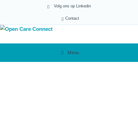
Volg ons op Linkedin
Contact
Menu