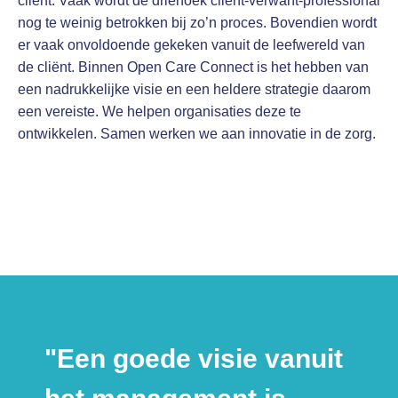
cliënt. Vaak wordt de driehoek cliënt-verwant-professional
nog te weinig betrokken bij zo’n proces. Bovendien wordt
er vaak onvoldoende gekeken vanuit de leefwereld van
de cliënt. Binnen Open Care Connect is het hebben van
een nadrukkelijke visie en een heldere strategie daarom
een vereiste. We helpen organisaties deze te
ontwikkelen. Samen werken we aan innovatie in de zorg.
"Een goede visie vanuit