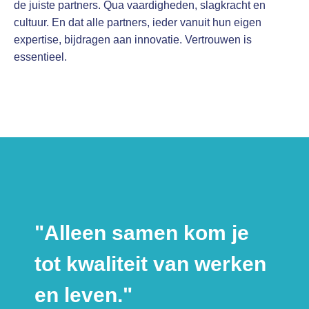
de juiste partners. Qua vaardigheden, slagkracht en
cultuur. En dat alle partners, ieder vanuit hun eigen
expertise, bijdragen aan innovatie. Vertrouwen is
essentieel.
"Alleen samen kom je
tot kwaliteit van werken
en leven."