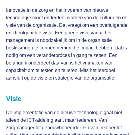
Innovatie in de zorg en het invoeren van nieuwe
technologie moet onderdeel worden van de cultuur en de
visie van de organisatie. Dat vraagt om een overtuigende
en cliëntgerichte visie. Een goede visie vanuit het
management is noodzakelijk om in de organisatie
beslissingen te kunnen nemen die impact hebben. Dat is
nodig om een veranderproces in gang te zetten. Een
belangrijk onderdeel daarvan is het vrijmaken van
capaciteit om te testen en te leren. Mits het leerdoel
aansluit op de visie en strategie van de organisatie.
Visie
De implementatie van de nieuwe technologie gaat niet
alleen de ICT-afdeling aan, maar iedereen. Van
zorgmanager tot gebouwbeheerder. En van inkoper tot