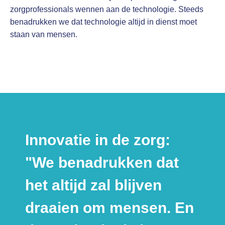
zorgprofessionals wennen aan de technologie. Steeds
benadrukken we dat technologie altijd in dienst moet
staan van mensen.
Innovatie in de zorg:
"We benadrukken dat
het altijd zal blijven
draaien om mensen. En