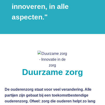
innoveren, in alle
aspecten."
Duurzame zorg
De ouderenzorg staat voor veel verandering. Alle
partijen zijn gebaat bij een toekomstbestendige
ouderenzorg. Ofwel: zorg die ouderen helpt zo lang