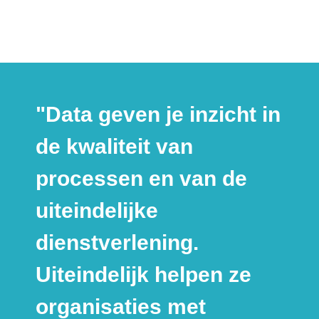
"Data geven je inzicht in
de kwaliteit van
processen en van de
uiteindelijke
dienstverlening.
Uiteindelijk helpen ze
organisaties met