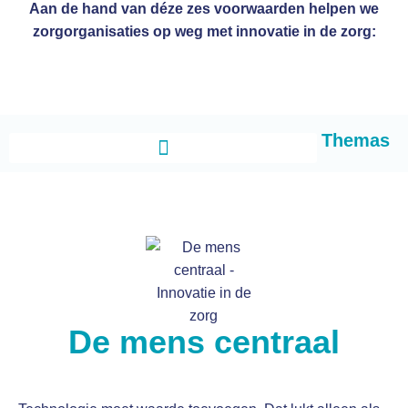
Aan de hand van déze zes voorwaarden helpen we
zorgorganisaties op weg met innovatie in de zorg:
Themas
De mens centraal