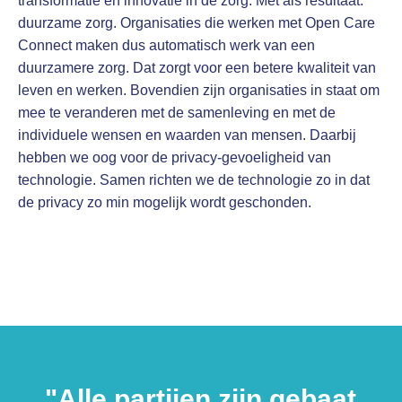
transformatie en innovatie in de zorg. Met als resultaat:
duurzame zorg. Organisaties die werken met Open Care
Connect maken dus automatisch werk van een
duurzamere zorg. Dat zorgt voor een betere kwaliteit van
leven en werken. Bovendien zijn organisaties in staat om
mee te veranderen met de samenleving en met de
individuele wensen en waarden van mensen. Daarbij
hebben we oog voor de privacy-gevoeligheid van
technologie. Samen richten we de technologie zo in dat
de privacy zo min mogelijk wordt geschonden.
"Alle partijen zijn gebaat