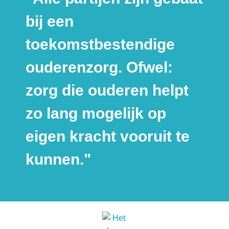
bij een
toekomstbestendige
ouderenzorg. Ofwel:
zorg die ouderen helpt
zo lang mogelijk op
eigen kracht vooruit te
kunnen."