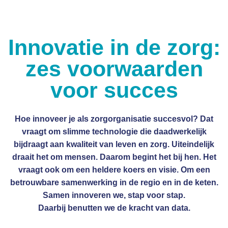
Innovatie in de zorg:
zes voorwaarden
voor succes
Hoe innoveer je als zorgorganisatie succesvol? Dat
vraagt om slimme technologie die daadwerkelijk
bijdraagt aan kwaliteit van leven en zorg. Uiteindelijk
draait het om mensen. Daarom begint het bij hen. Het
vraagt ook om een heldere koers en visie. Om een
betrouwbare samenwerking in de regio en in de keten.
Samen innoveren we, stap voor stap.
Daarbij benutten we de kracht van data.