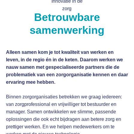
Betrouwbare
samenwerking
Alleen samen kom je tot kwaliteit van werken en
leven, in de regio én in de keten. Daarom werken we
nauw samen met gespecialiseerde partners die de
problematiek van een zorgorganisatie kennen en daar
ervaring mee hebben.
Binnen zorgorganisaties betrekken we graag iedereen:
van zorgprofessional en vrijwilliger tot bestuurder en
manager. Samen ontwikkelen we slimme, passende
oplossingen die ook echt bijdragen aan betere zorg en
prettiger werken. En we helpen medewerkers om te