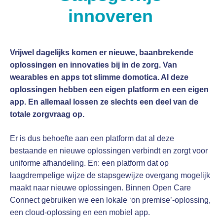
innoveren
Vrijwel dagelijks komen er nieuwe, baanbrekende
oplossingen en innovaties bij in de zorg. Van
wearables en apps tot slimme domotica. Al deze
oplossingen hebben een eigen platform en een eigen
app. En allemaal lossen ze slechts een deel van de
totale zorgvraag op.
Er is dus behoefte aan een platform dat al deze
bestaande en nieuwe oplossingen verbindt en zorgt voor
uniforme afhandeling. En: een platform dat op
laagdrempelige wijze de stapsgewijze overgang mogelijk
maakt naar nieuwe oplossingen. Binnen Open Care
Connect gebruiken we een lokale ‘on premise’-oplossing,
een cloud-oplossing en een mobiel app.