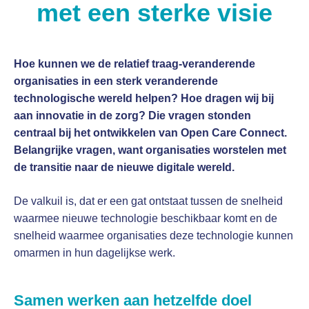
met een sterke visie
Hoe kunnen we de relatief traag-veranderende
organisaties in een sterk veranderende
technologische wereld helpen? Hoe dragen wij bij
aan innovatie in de zorg? Die vragen stonden
centraal bij het ontwikkelen van Open Care Connect.
Belangrijke vragen, want organisaties worstelen met
de transitie naar de nieuwe digitale wereld.
De valkuil is, dat er een gat ontstaat tussen de snelheid
waarmee nieuwe technologie beschikbaar komt en de
snelheid waarmee organisaties deze technologie kunnen
omarmen in hun dagelijkse werk.
Samen werken aan hetzelfde doel