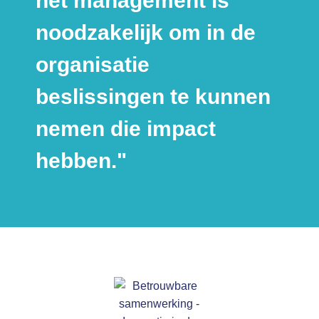
het management is
noodzakelijk om in de
organisatie
beslissingen te kunnen
nemen die impact
hebben."